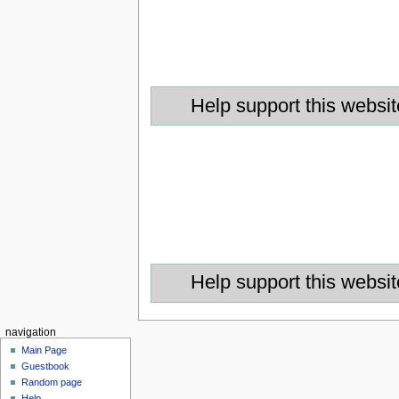
Help support this websit
Help support this websit
navigation
Main Page
Guestbook
Random page
Help