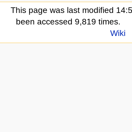
This page was last modified 14:
been accessed 9,819 times.
Wiki